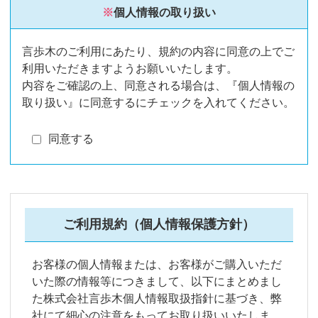
※
個人情報の取り扱い
言歩木のご利用にあたり、規約の内容に同意の上でご
利用いただきますようお願いいたします。
内容をご確認の上、同意される場合は、『個人情報の
取り扱い』に同意するにチェックを入れてください。
同意する
ご利用規約（個人情報保護方針）
お客様の個人情報または、お客様がご購入いただ
いた際の情報等につきまして、以下にまとめまし
た株式会社言歩木個人情報取扱指針に基づき、弊
社にて細心の注意をもってお取り扱いいたしま