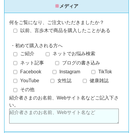
※
メディア
何をご覧になり、ご注文いただきましたか？
以前、言歩木で商品を購入したことがある
・初めて購入される方へ
ご紹介
ネットでお悩み検索
ネット記事
ブログの書き込み
Facebook
Instagram
TikTok
YouTube
女性誌
健康雑誌
その他
紹介者さまのお名前、Webサイト名などご記入下さ
い。