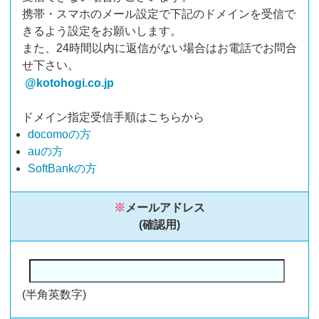
携帯・スマホのメール設定で下記のドメインを受信で
きるよう設定をお願いします。
また、24時間以内に返信がない場合はお電話でお問合
せ下さい。
@kotohogi.co.jp
ドメイン指定受信手順はこちらから
docomoの方
auの方
SoftBankの方
※
メールアドレス
(確認用)
(半角英数字)