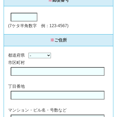
※
郵便番号
(7ケタ半角数字 例：123-4567)
※
ご住所
都道府県
市区町村
丁目番地
マンション・ビル名・号数など