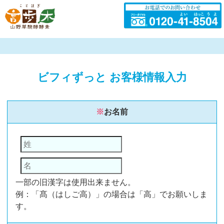
ビフィずっと お客様情報入力
※
お名前
一部の旧漢字は使用出来ません。
例：「髙（はしご高）」の場合は「高」でお願いしま
す。