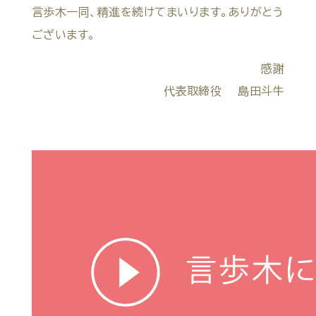
言歩木一同、精進を続けてまいります。ありがとう
ございます。
感謝
代表取締役 島田斗牛