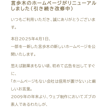
言歩木のホームページがリニューアル
しました（引き続き改修中）
いつもご利用いただき、誠にありがとうございま
す。
本日2025年4月1日、
一部を一新した言歩木の新しいホームページを公
開いたします。
思えば創業まもない頃、初めて広告を出してすぐ
に、
「ホームページもない会社は信用が置けない」と厳
しいお言葉。
2009年の年末より、ウェブ制作においてズブの
素人であるわたしが、