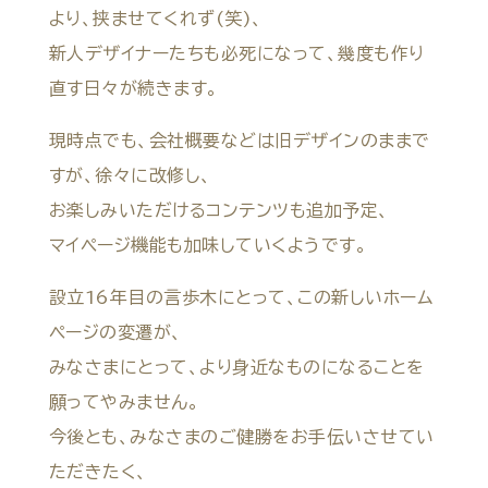
より、挟ませてくれず(笑)、
新人デザイナーたちも必死になって、幾度も作り
直す日々が続きます。
現時点でも、会社概要などは旧デザインのままで
すが、徐々に改修し、
お楽しみいただけるコンテンツも追加予定、
マイページ機能も加味していくようです。
設立16年目の言歩木にとって、この新しいホーム
ページの変遷が、
みなさまにとって、より身近なものになることを
願ってやみません。
今後とも、みなさまのご健勝をお手伝いさせてい
ただきたく、