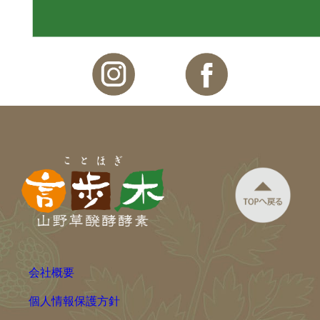
会社概要
個人情報保護方針