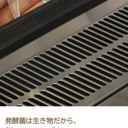
発酵菌は生き物だから、