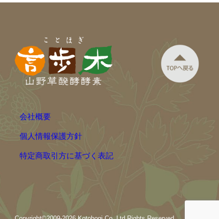
会社概要
個人情報保護方針
特定商取引方に基づく表記
Copyright©2009-2026 Kotohogi Co.,Ltd.Rights Reserved.