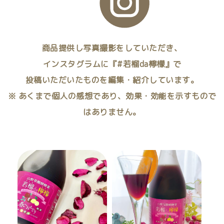
商品提供し写真撮影をしていただき、
インスタグラムに『#若榴da檸檬』で
投稿いただいたものを編集・紹介しています。
※ あくまで個人の感想であり、効果・効能を示すもので
はありません。