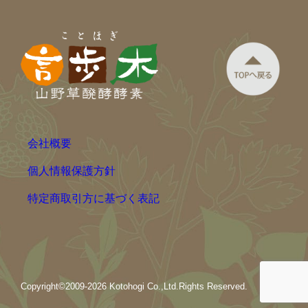
会社概要
個人情報保護方針
特定商取引方に基づく表記
Copyright©2009-2026 Kotohogi Co.,Ltd.Rights Reserved.