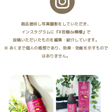
商品提供し写真撮影をしていただき、
インスタグラムに『#若榴da檸檬』で
投稿いただいたものを編集・紹介しています。
※ あくまで個人の感想であり、効果・効能を示すもので
はありません。