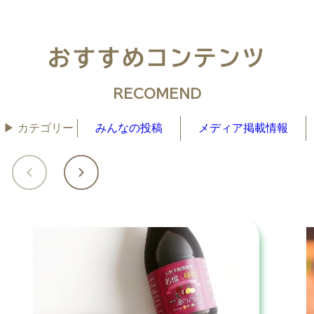
おすすめコンテンツ
RECOMEND
▶︎ カテゴリー
みんなの投稿
メディア掲載情報