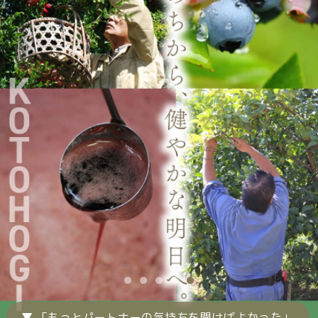
▼ 「もっとパートナーの気持ちを聞けばよかった」