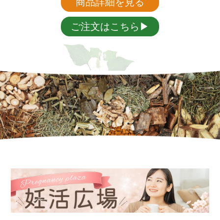
商品詳細を見る
ご注文はこちら▶