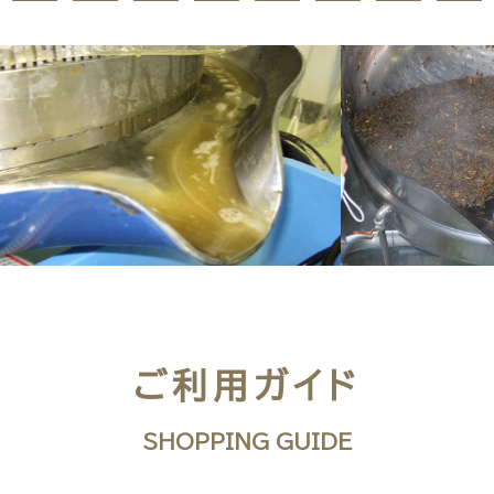
ご利用ガイド
SHOPPING GUIDE