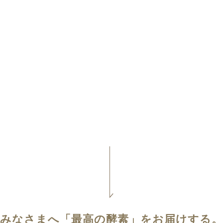
みなさまへ「最高の酵素」をお届けする。