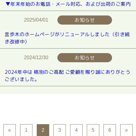
▼年末年始のお電話・メール対応、および出荷のご案内
お知らせ
2025/04/01
言歩木のホームページがリニューアルしました（引き続
き改修中）
お知らせ
2024/12/30
2024年中は 格別のご高配 ご愛顧を賜り誠にありがとう
ございました。
«
1
2
3
4
5
6
»