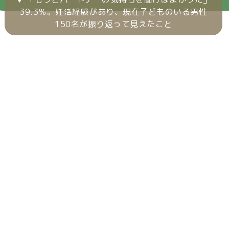
39.3％。妊活経験があり、現在子どものいる男性
150名が振り返って見えたこと