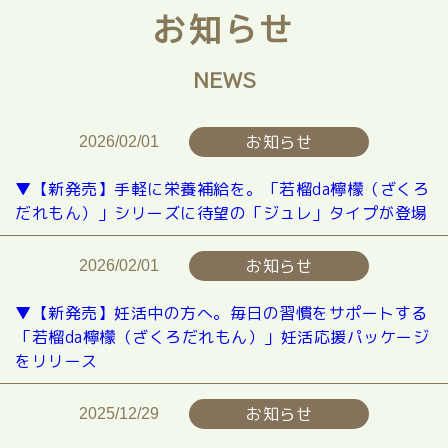
お知らせ
NEWS
お知らせ
2026/02/01
▼【新発売】手軽に栄養補給を。「若榴da檸檬（ざくろ
だれもん）」シリーズに待望の「ジュレ」タイプが登場
お知らせ
2026/02/01
▼【新発売】妊活中の方へ。毎日の習慣をサポートする
「若榴da檸檬（ざくろだれもん）」妊活応援パッケージ
をリリース
お知らせ
2025/12/29