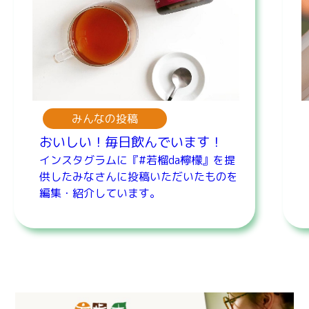
みんなの投稿
おいしい！毎日飲んでいます！
インスタグラムに『#若榴da檸檬』を提
供したみなさんに投稿いただいたものを
編集・紹介しています。