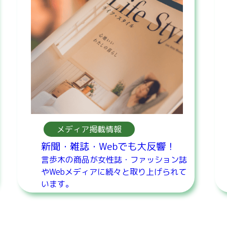
メディア掲載情報
新聞・雑誌・Webでも大反響！
言歩木の商品が女性誌・ファッション誌
やWebメディアに続々と取り上げられて
います。