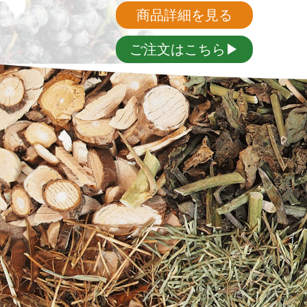
商品詳細を見る
ご注文はこちら▶