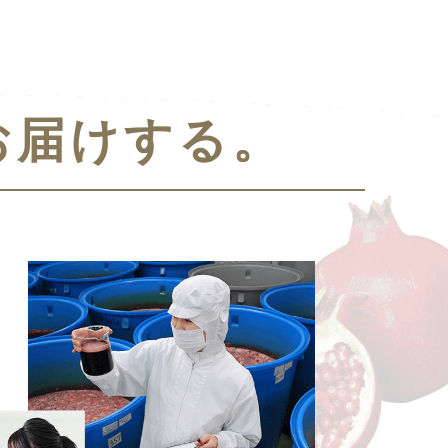
お届けする。