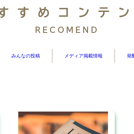
すすめコンテ
RECOMEND
みんなの投稿
メディア掲載情報
発