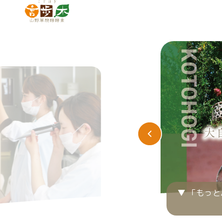
▼ 「もっ