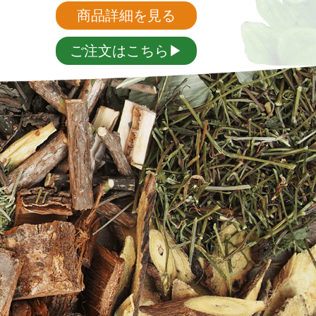
商品詳細を見る
ご注文はこちら▶