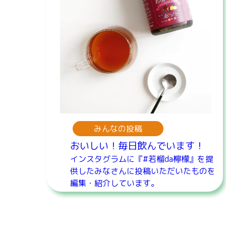
みんなの投稿
おいしい！毎日飲んでいます！
インスタグラムに『#若榴da檸檬』を提
供したみなさんに投稿いただいたものを
編集・紹介しています。