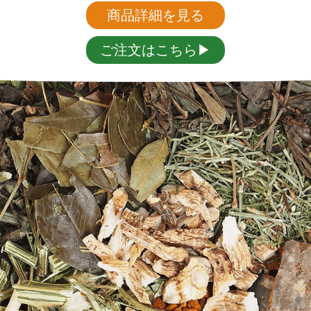
商品詳細を見る
ご注文はこちら▶