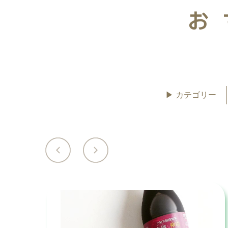
お
▶︎ カテゴリー